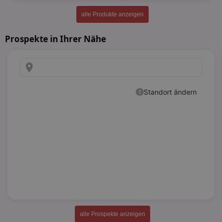
alle Produkte anzeigen
Prospekte in Ihrer Nähe
alle Prospekte anzeigen