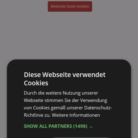
fehlende Sorte melden
Diese Webseite verwendet
Cookies
Durch die weitere Nutzung unserer
Webseite stimmen Sie der Verwendung
von Cookies gemäß unserer Datenschutz-
Richtlinie zu.
Weitere Informationen
SHOW ALL PARTNERS
(1498) →