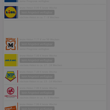
keine Prognose verfügbar
letzte Aktion 9,99 € letzte Woche
kein Angebot verfügbar
nächste Aktion in ca. 7 - 8 Wochen
letzte Aktion 7,77 € vor 59 Wochen
kein Angebot verfügbar
keine Prognose verfügbar
letzte Aktion 7,49 € letzte Woche
kein Angebot verfügbar
nächste Aktion in ca. 17 - 18 Wochen
letzte Aktion 7,49 € letzte Woche
kein Angebot verfügbar
nächste Aktion in ca. 13 - 14 Wochen
letzte Aktion 7,99 € letzte Woche
kein Angebot verfügbar
nächste Aktion in ca. 4 - 5 Wochen
letzte Aktion 7,99 € letzte Woche
kein Angebot verfügbar