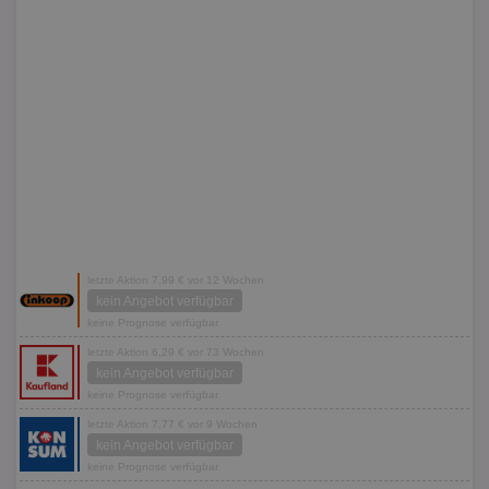
letzte Aktion 7,99 € vor 12 Wochen
kein Angebot verfügbar
keine Prognose verfügbar
letzte Aktion 6,29 € vor 73 Wochen
kein Angebot verfügbar
keine Prognose verfügbar
letzte Aktion 7,77 € vor 9 Wochen
kein Angebot verfügbar
keine Prognose verfügbar