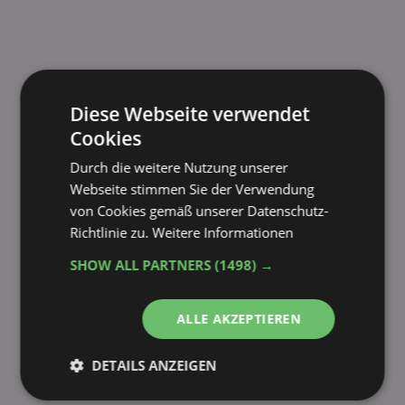
Diese Webseite verwendet
Cookies
Durch die weitere Nutzung unserer
Webseite stimmen Sie der Verwendung
von Cookies gemäß unserer Datenschutz-
Richtlinie zu.
Weitere Informationen
SHOW ALL PARTNERS
(1498) →
ALLE AKZEPTIEREN
DETAILS ANZEIGEN
Unbedingt
Performance