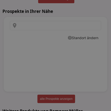
Prospekte in Ihrer Nähe
alle Prospekte anzeigen