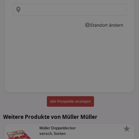
alle Prospekte anzeigen
Weitere Produkte von Müller Müller
★
Müller Doppeldecker
versch. Sorten