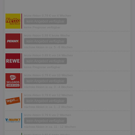
letzte Aktion 0,79 € vor 4 Wochen
kein Angebot verfügbar
keine Prognose verfügbar
letzte Aktion 0,89 € letzte Woche
kein Angebot verfügbar
nächste Aktion in ca. 5 - 6 Wochen
letzte Aktion 0,89 € vor 14 Wochen
kein Angebot verfügbar
keine Prognose verfügbar
letzte Aktion 0,79 € vor 10 Wochen
kein Angebot verfügbar
nächste Aktion in ca. 3 - 4 Wochen
letzte Aktion 0,79 € vor 12 Wochen
kein Angebot verfügbar
nächste Aktion in ca. 1 - 2 Wochen
letzte Aktion 0,79 € vor 2 Wochen
kein Angebot verfügbar
nächste Aktion in ca. 11 - 12 Wochen
letzte Aktion 0,89 € letzte Woche