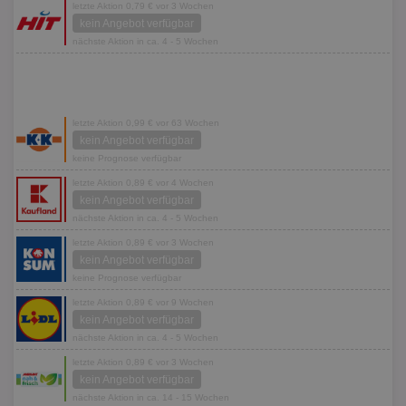
letzte Aktion 0,79 € vor 3 Wochen
kein Angebot verfügbar
nächste Aktion in ca. 4 - 5 Wochen
letzte Aktion 0,99 € vor 63 Wochen
kein Angebot verfügbar
keine Prognose verfügbar
letzte Aktion 0,89 € vor 4 Wochen
kein Angebot verfügbar
nächste Aktion in ca. 4 - 5 Wochen
letzte Aktion 0,89 € vor 3 Wochen
kein Angebot verfügbar
keine Prognose verfügbar
letzte Aktion 0,89 € vor 9 Wochen
kein Angebot verfügbar
nächste Aktion in ca. 4 - 5 Wochen
letzte Aktion 0,89 € vor 3 Wochen
kein Angebot verfügbar
nächste Aktion in ca. 14 - 15 Wochen