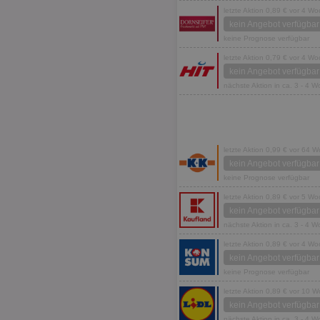
letzte Aktion 0,89 € vor 4 W
kein Angebot verfügbar
keine Prognose verfügbar
letzte Aktion 0,79 € vor 4 W
kein Angebot verfügbar
nächste Aktion in ca. 3 - 4 
letzte Aktion 0,99 € vor 64 
kein Angebot verfügbar
keine Prognose verfügbar
letzte Aktion 0,89 € vor 5 W
kein Angebot verfügbar
nächste Aktion in ca. 3 - 4 
letzte Aktion 0,89 € vor 4 W
kein Angebot verfügbar
keine Prognose verfügbar
letzte Aktion 0,89 € vor 10 
kein Angebot verfügbar
nächste Aktion in ca. 3 - 4 