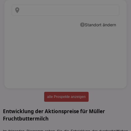
alle Prospekte anzeigen
Entwicklung der Aktionspreise für Müller
Fruchtbuttermilch