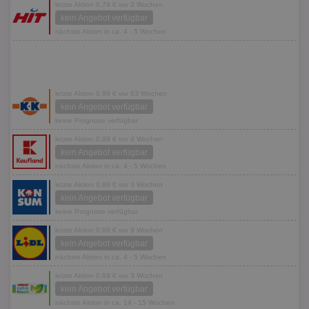
letzte Aktion 0,79 € vor 3 Wochen
kein Angebot verfügbar
nächste Aktion in ca. 4 - 5 Wochen
letzte Aktion 0,99 € vor 63 Wochen
kein Angebot verfügbar
keine Prognose verfügbar
letzte Aktion 0,89 € vor 4 Wochen
kein Angebot verfügbar
nächste Aktion in ca. 4 - 5 Wochen
letzte Aktion 0,89 € vor 3 Wochen
kein Angebot verfügbar
keine Prognose verfügbar
letzte Aktion 0,89 € vor 9 Wochen
kein Angebot verfügbar
nächste Aktion in ca. 4 - 5 Wochen
letzte Aktion 0,89 € vor 3 Wochen
kein Angebot verfügbar
nächste Aktion in ca. 14 - 15 Wochen