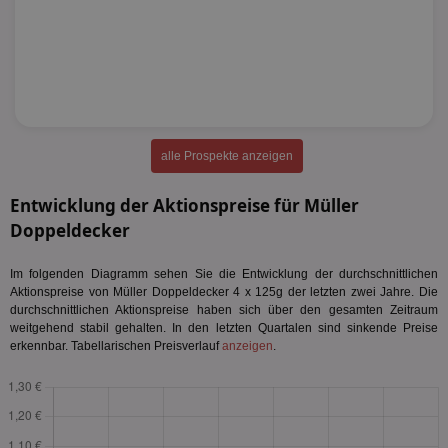
alle Prospekte anzeigen
Entwicklung der Aktionspreise für Müller
Doppeldecker
Im folgenden Diagramm sehen Sie die Entwicklung der durchschnittlichen
Aktionspreise von Müller Doppeldecker 4 x 125g der letzten zwei Jahre. Die
durchschnittlichen Aktionspreise haben sich über den gesamten Zeitraum
weitgehend stabil gehalten. In den letzten Quartalen sind sinkende Preise
erkennbar. Tabellarischen Preisverlauf
anzeigen
.