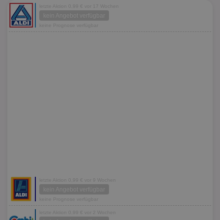
letzte Aktion 0,99 € vor 17 Wochen
kein Angebot verfügbar
keine Prognose verfügbar
letzte Aktion 0,99 € vor 9 Wochen
kein Angebot verfügbar
keine Prognose verfügbar
letzte Aktion 0,99 € vor 2 Wochen