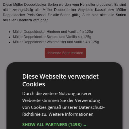
Diese Müller Doppeldecker Sorten werden vom Hersteller produziert. Es sind
nicht zwangsläufig alle Müller Doppeldecker Angebote Kassel bzw. Müller
Doppeldecker Preis Kassel für alle Sorten gültig. Auch sind nicht alle Sorten
bei allen Händlern verfügbar.
Müller Doppeldecker Himbeer und Vanilla 4 x 125g
Müller Doppeldecker Schoko und Vanilla 4 x 125g
Müller Doppeldecker Waldmeister und Vanilla 4 x 125g
fehlende Sorte melden
Diese Webseite verwendet
Cookies
Durch die weitere Nutzung unserer
Webseite stimmen Sie der Verwendung
von Cookies gemäß unserer Datenschutz-
Richtlinie zu.
Weitere Informationen
SHOW ALL PARTNERS
(1498) →