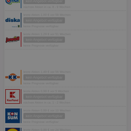
kein Angebot verfügbar
nächste Aktion in ca. 8 - 9 Wochen
letzte Aktion 1,00 € vor 58 Wochen
kein Angebot verfügbar
keine Prognose verfügbar
letzte Aktion 1,29 € vor 51 Wochen
kein Angebot verfügbar
keine Prognose verfügbar
letzte Aktion 1,49 € vor 56 Wochen
kein Angebot verfügbar
keine Prognose verfügbar
letzte Aktion 0,99 € vor 5 Wochen
kein Angebot verfügbar
nächste Aktion in ca. 1 - 2 Wochen
letzte Aktion 0,89 € vor 10 Wochen
kein Angebot verfügbar
keine Prognose verfügbar
letzte Aktion 0,99 € vor 24 Wochen