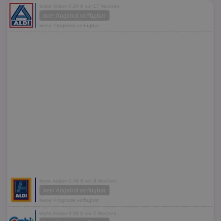
letzte Aktion 0,99 € vor 17 Wochen
kein Angebot verfügbar
keine Prognose verfügbar
letzte Aktion 0,99 € vor 9 Wochen
kein Angebot verfügbar
keine Prognose verfügbar
letzte Aktion 0,99 € vor 2 Wochen