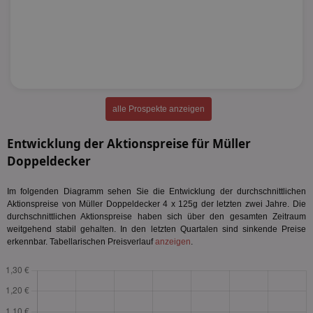
alle Prospekte anzeigen
Entwicklung der Aktionspreise für Müller
Doppeldecker
Im folgenden Diagramm sehen Sie die Entwicklung der durchschnittlichen
Aktionspreise von Müller Doppeldecker 4 x 125g der letzten zwei Jahre. Die
durchschnittlichen Aktionspreise haben sich über den gesamten Zeitraum
weitgehend stabil gehalten. In den letzten Quartalen sind sinkende Preise
erkennbar. Tabellarischen Preisverlauf
anzeigen
.