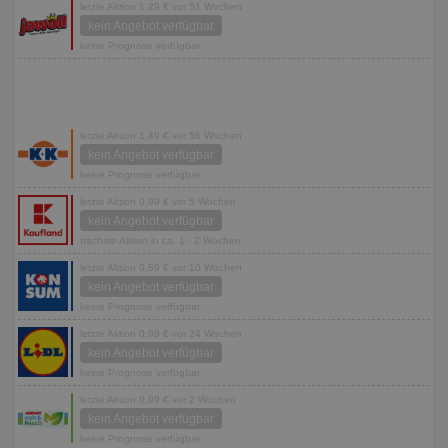
letzte Aktion 1,29 € vor 51 Wochen
kein Angebot verfügbar
keine Prognose verfügbar
letzte Aktion 1,49 € vor 56 Wochen
kein Angebot verfügbar
keine Prognose verfügbar
letzte Aktion 0,99 € vor 5 Wochen
kein Angebot verfügbar
nächste Aktion in ca. 1 - 2 Wochen
letzte Aktion 0,89 € vor 10 Wochen
kein Angebot verfügbar
keine Prognose verfügbar
letzte Aktion 0,99 € vor 24 Wochen
kein Angebot verfügbar
keine Prognose verfügbar
letzte Aktion 0,99 € vor 2 Wochen
kein Angebot verfügbar
keine Prognose verfügbar