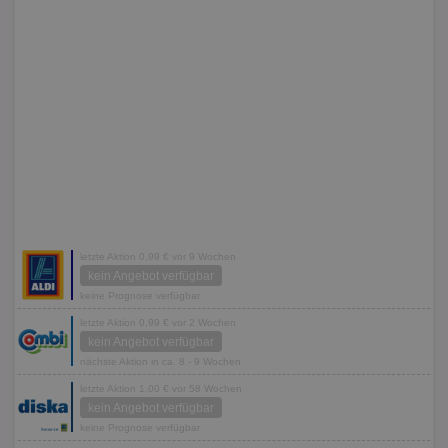
letzte Aktion 0,99 € vor 9 Wochen
kein Angebot verfügbar
keine Prognose verfügbar
letzte Aktion 0,99 € vor 2 Wochen
kein Angebot verfügbar
nächste Aktion in ca. 8 - 9 Wochen
letzte Aktion 1,00 € vor 58 Wochen
kein Angebot verfügbar
keine Prognose verfügbar