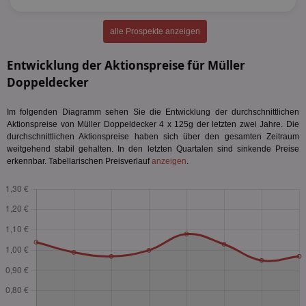
alle Prospekte anzeigen
Entwicklung der Aktionspreise für Müller
Doppeldecker
Im folgenden Diagramm sehen Sie die Entwicklung der durchschnittlichen
Aktionspreise von Müller Doppeldecker 4 x 125g der letzten zwei Jahre. Die
durchschnittlichen Aktionspreise haben sich über den gesamten Zeitraum
weitgehend stabil gehalten. In den letzten Quartalen sind sinkende Preise
erkennbar. Tabellarischen Preisverlauf
anzeigen
.