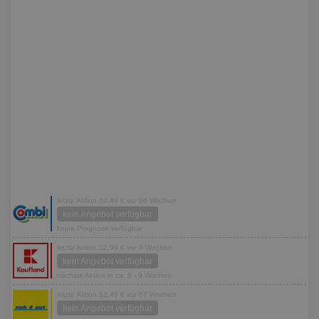
letzte Aktion 10,49 € vor 86 Wochen
kein Angebot verfügbar
keine Prognose verfügbar
letzte Aktion 12,99 € vor 9 Wochen
kein Angebot verfügbar
nächste Aktion in ca. 8 - 9 Wochen
letzte Aktion 12,49 € vor 67 Wochen
kein Angebot verfügbar