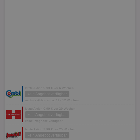
letzte Aktion 9,99 € vor 6 Wochen
kein Angebot verfügbar
nächste Aktion in ca. 11 - 12 Wochen
letzte Aktion 9,99 € vor 29 Wochen
kein Angebot verfügbar
keine Prognose verfügbar
letzte Aktion 7,99 € vor 25 Wochen
kein Angebot verfügbar