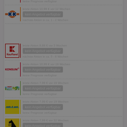
keine Prognose verfügbar
letzte Aktion 10,99 € vor 12 Wochen
kein Angebot verfügbar
nächste Aktion in ca. 1 - 2 Wochen
letzte Aktion 8,88 € vor 3 Wochen
kein Angebot verfügbar
nächste Aktion in ca. 5 - 6 Wochen
letzte Aktion 10,99 € vor 19 Wochen
kein Angebot verfügbar
keine Prognose verfügbar
letzte Aktion 7,99 € vor 19 Wochen
kein Angebot verfügbar
keine Prognose verfügbar
letzte Aktion 7,99 € vor 19 Wochen
kein Angebot verfügbar
keine Prognose verfügbar
letzte Aktion 7,99 € vor 32 Wochen
kein Angebot verfügbar