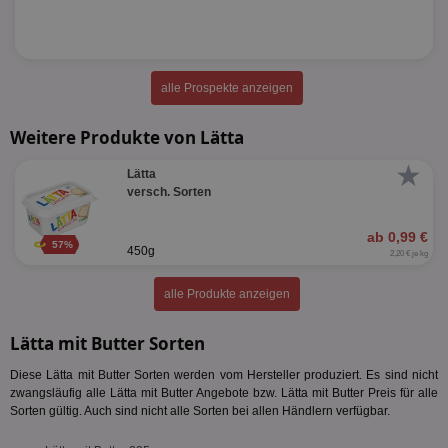
alle Prospekte anzeigen
Weitere Produkte von Lätta
★
Lätta
versch. Sorten
ab 0,99 €
57%
450g
2,20 € je kg
alle Produkte anzeigen
Lätta mit Butter Sorten
Diese Lätta mit Butter Sorten werden vom Hersteller produziert. Es sind nicht
zwangsläufig alle Lätta mit Butter Angebote bzw. Lätta mit Butter Preis für alle
Sorten gültig. Auch sind nicht alle Sorten bei allen Händlern verfügbar.