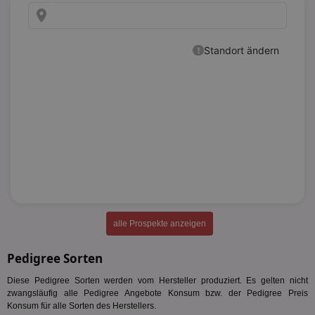
alle Prospekte anzeigen
Pedigree Sorten
Diese Pedigree Sorten werden vom Hersteller produziert. Es gelten nicht
zwangsläufig alle Pedigree Angebote Konsum bzw. der Pedigree Preis
Konsum für alle Sorten des Herstellers.