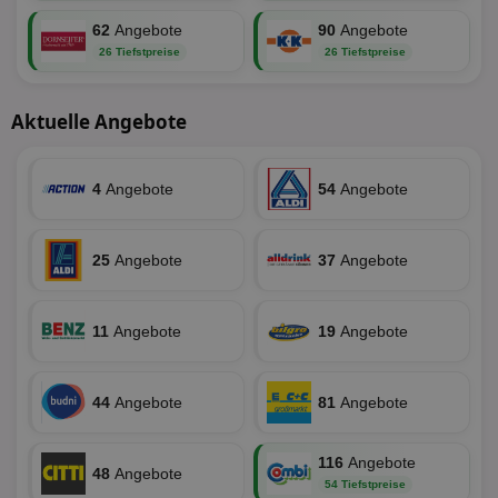
62
Angebote
90
Angebote
26 Tiefstpreise
26 Tiefstpreise
Aktuelle Angebote
4
Angebote
54
Angebote
25
Angebote
37
Angebote
11
Angebote
19
Angebote
44
Angebote
81
Angebote
116
Angebote
48
Angebote
54 Tiefstpreise