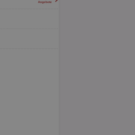
Angebote