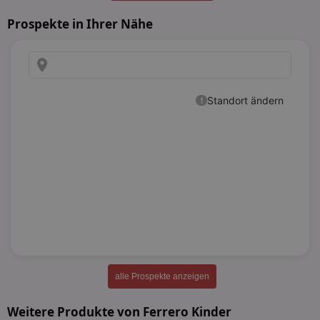
Prospekte in Ihrer Nähe
alle Prospekte anzeigen
Weitere Produkte von Ferrero Kinder