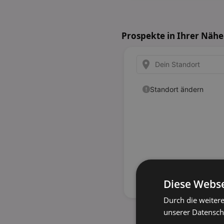
Prospekte in Ihrer Nähe
Diese Webse
Durch die weiter
unserer Datenschu