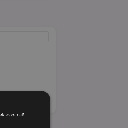
ookies gemäß