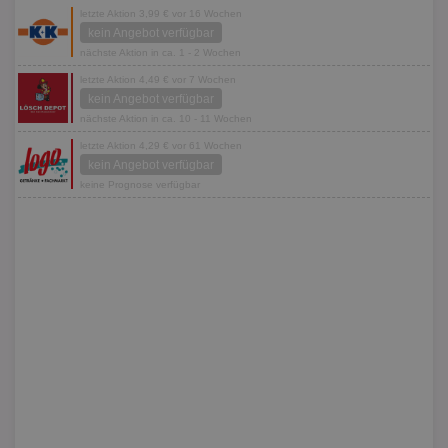
letzte Aktion 3,99 € vor 16 Wochen
kein Angebot verfügbar
nächste Aktion in ca. 1 - 2 Wochen
letzte Aktion 4,49 € vor 7 Wochen
kein Angebot verfügbar
nächste Aktion in ca. 10 - 11 Wochen
letzte Aktion 4,29 € vor 61 Wochen
kein Angebot verfügbar
keine Prognose verfügbar