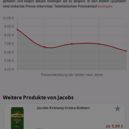
gefallen und liegen aktuell niedriger als zu Beginn. In den letzten Quartalen
sind sinkende Preise erkennbar. Tabellarischen Preisverlauf
anzeigen
.
Weitere Produkte von Jacobs
★
Jacobs Krönung Aroma-Bohnen
ab 5,99 €