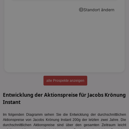
alle Prospekte anzeigen
Entwicklung der Aktionspreise für Jacobs Krönung
Instant
Im folgenden Diagramm sehen Sie die Entwicklung der durchschnittlichen
Aktionspreise von Jacobs Krönung Instant 200g der letzten zwei Jahre. Die
durchschnittlichen Aktionspreise sind über den gesamten Zeitraum leicht