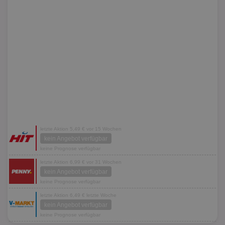
letzte Aktion 5,49 € vor 15 Wochen
kein Angebot verfügbar
keine Prognose verfügbar
letzte Aktion 6,99 € vor 31 Wochen
kein Angebot verfügbar
keine Prognose verfügbar
letzte Aktion 6,49 € letzte Woche
kein Angebot verfügbar
keine Prognose verfügbar