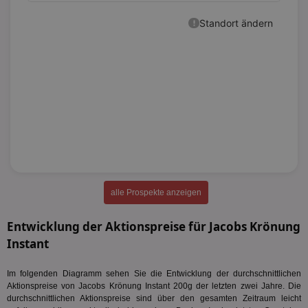
alle Prospekte anzeigen
Entwicklung der Aktionspreise für Jacobs Krönung
Instant
Im folgenden Diagramm sehen Sie die Entwicklung der durchschnittlichen
Aktionspreise von Jacobs Krönung Instant 200g der letzten zwei Jahre. Die
durchschnittlichen Aktionspreise sind über den gesamten Zeitraum leicht