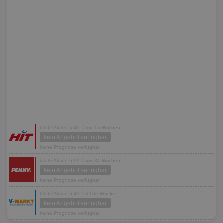
letzte Aktion 5,49 € vor 15 Wochen
kein Angebot verfügbar
keine Prognose verfügbar
letzte Aktion 6,99 € vor 31 Wochen
kein Angebot verfügbar
keine Prognose verfügbar
letzte Aktion 6,49 € letzte Woche
kein Angebot verfügbar
keine Prognose verfügbar