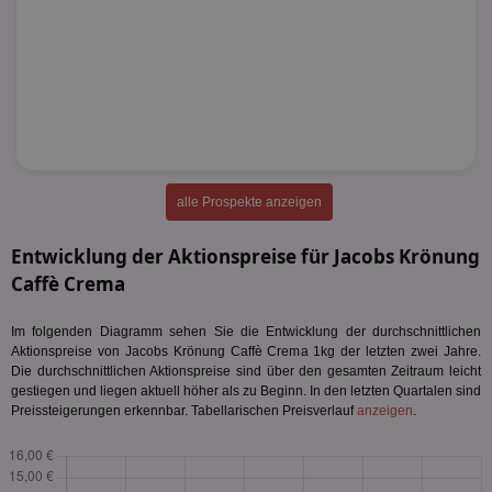
alle Prospekte anzeigen
Entwicklung der Aktionspreise für Jacobs Krönung
Caffè Crema
Im folgenden Diagramm sehen Sie die Entwicklung der durchschnittlichen
Aktionspreise von Jacobs Krönung Caffè Crema 1kg der letzten zwei Jahre.
Die durchschnittlichen Aktionspreise sind über den gesamten Zeitraum leicht
gestiegen und liegen aktuell höher als zu Beginn. In den letzten Quartalen sind
Preissteigerungen erkennbar. Tabellarischen Preisverlauf
anzeigen
.