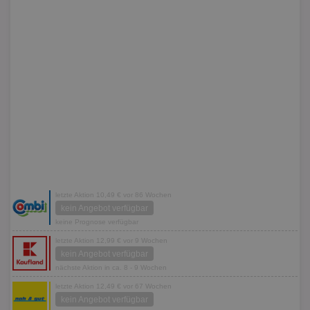
letzte Aktion 10,49 € vor 86 Wochen
kein Angebot verfügbar
keine Prognose verfügbar
letzte Aktion 12,99 € vor 9 Wochen
kein Angebot verfügbar
nächste Aktion in ca. 8 - 9 Wochen
letzte Aktion 12,49 € vor 67 Wochen
kein Angebot verfügbar