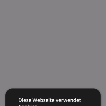
Diese Webseite verwendet