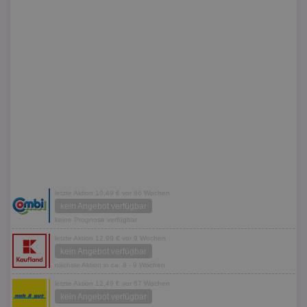
letzte Aktion 10,49 € vor 86 Wochen
kein Angebot verfügbar
keine Prognose verfügbar
letzte Aktion 12,99 € vor 9 Wochen
kein Angebot verfügbar
nächste Aktion in ca. 8 - 9 Wochen
letzte Aktion 12,49 € vor 67 Wochen
kein Angebot verfügbar