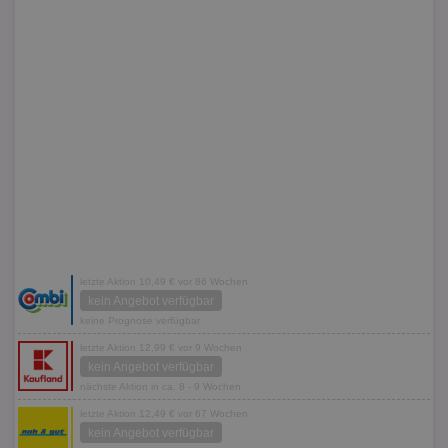
letzte Aktion 10,49 € vor 86 Wochen
kein Angebot verfügbar
keine Prognose verfügbar
letzte Aktion 12,99 € vor 9 Wochen
kein Angebot verfügbar
nächste Aktion in ca. 8 - 9 Wochen
letzte Aktion 12,49 € vor 67 Wochen
kein Angebot verfügbar