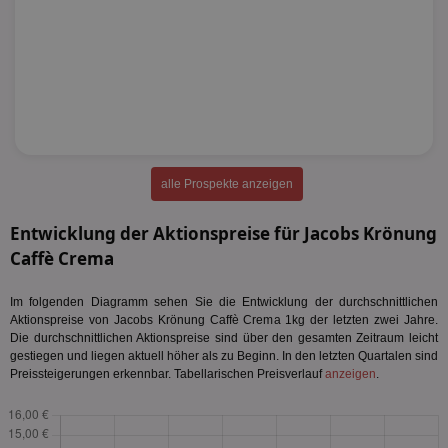
alle Prospekte anzeigen
Entwicklung der Aktionspreise für Jacobs Krönung
Caffè Crema
Im folgenden Diagramm sehen Sie die Entwicklung der durchschnittlichen
Aktionspreise von Jacobs Krönung Caffè Crema 1kg der letzten zwei Jahre.
Die durchschnittlichen Aktionspreise sind über den gesamten Zeitraum leicht
gestiegen und liegen aktuell höher als zu Beginn. In den letzten Quartalen sind
Preissteigerungen erkennbar. Tabellarischen Preisverlauf
anzeigen
.