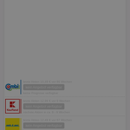
letzte Aktion 10,49 € vor 86 Wochen
kein Angebot verfügbar
keine Prognose verfügbar
letzte Aktion 12,99 € vor 9 Wochen
kein Angebot verfügbar
nächste Aktion in ca. 8 - 9 Wochen
letzte Aktion 12,49 € vor 67 Wochen
kein Angebot verfügbar