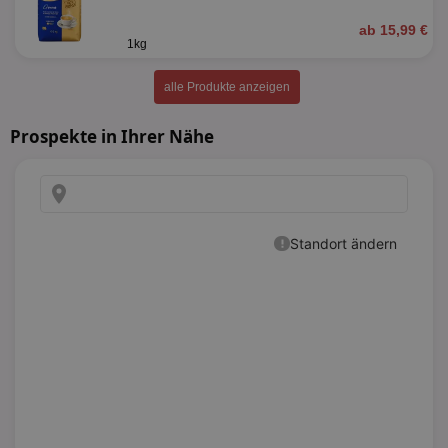
ab 15,99 €
1kg
alle Produkte anzeigen
Prospekte in Ihrer Nähe