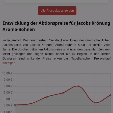
alle Prospekte anzeigen
Entwicklung der Aktionspreise für Jacobs Krönung
Aroma-Bohnen
Im folgenden Diagramm sehen Sie die Entwicklung der durchschnittlichen
Aktionspreise von Jacobs Krönung Aroma-Bohnen 500g der letzten zwei
Jahre. Die durchschnittlichen Aktionspreise sind über den gesamten Zeitraum
leicht gestiegen und liegen aktuell höher als zu Beginn. In den letzten
Quartalen sind sinkende Preise erkennbar. Tabellarischen Preisverlauf
anzeigen
.