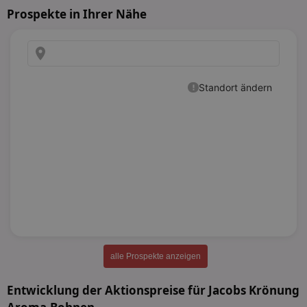
Prospekte in Ihrer Nähe
alle Prospekte anzeigen
Entwicklung der Aktionspreise für Jacobs Krönung