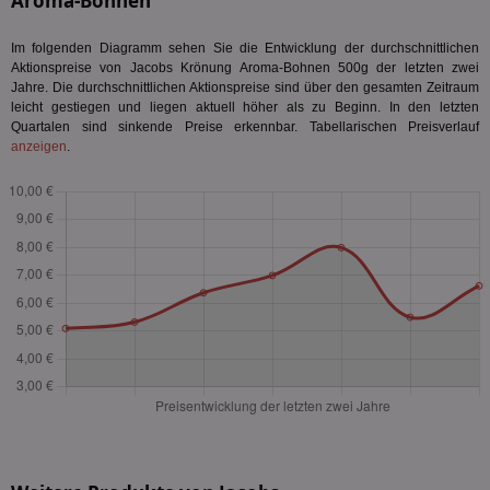
Aroma-Bohnen
Im folgenden Diagramm sehen Sie die Entwicklung der durchschnittlichen
Aktionspreise von Jacobs Krönung Aroma-Bohnen 500g der letzten zwei
Jahre. Die durchschnittlichen Aktionspreise sind über den gesamten Zeitraum
leicht gestiegen und liegen aktuell höher als zu Beginn. In den letzten
Quartalen sind sinkende Preise erkennbar. Tabellarischen Preisverlauf
anzeigen
.