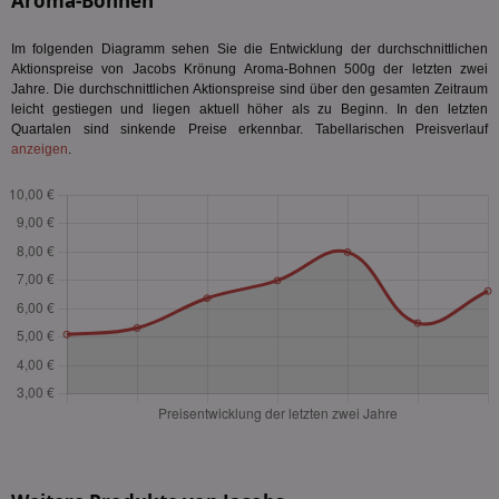
Aroma-Bohnen
Im folgenden Diagramm sehen Sie die Entwicklung der durchschnittlichen
Aktionspreise von Jacobs Krönung Aroma-Bohnen 500g der letzten zwei
Jahre. Die durchschnittlichen Aktionspreise sind über den gesamten Zeitraum
leicht gestiegen und liegen aktuell höher als zu Beginn. In den letzten
Quartalen sind sinkende Preise erkennbar. Tabellarischen Preisverlauf
anzeigen
.