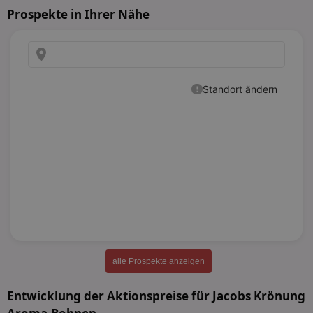
Prospekte in Ihrer Nähe
alle Prospekte anzeigen
Entwicklung der Aktionspreise für Jacobs Krönung