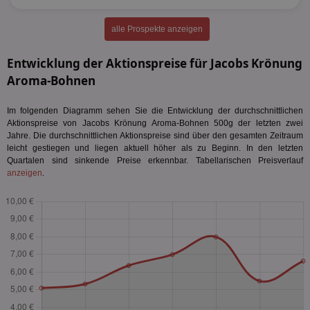
alle Prospekte anzeigen
Entwicklung der Aktionspreise für Jacobs Krönung
Aroma-Bohnen
Im folgenden Diagramm sehen Sie die Entwicklung der durchschnittlichen
Aktionspreise von Jacobs Krönung Aroma-Bohnen 500g der letzten zwei
Jahre. Die durchschnittlichen Aktionspreise sind über den gesamten Zeitraum
leicht gestiegen und liegen aktuell höher als zu Beginn. In den letzten
Quartalen sind sinkende Preise erkennbar. Tabellarischen Preisverlauf
anzeigen
.