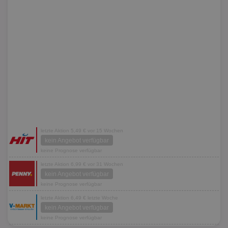
letzte Aktion 5,49 € vor 15 Wochen
kein Angebot verfügbar
keine Prognose verfügbar
letzte Aktion 6,99 € vor 31 Wochen
kein Angebot verfügbar
keine Prognose verfügbar
letzte Aktion 6,49 € letzte Woche
kein Angebot verfügbar
keine Prognose verfügbar