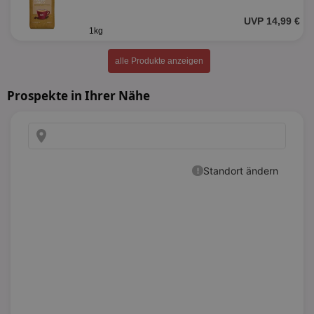
UVP 14,99 €
1kg
alle Produkte anzeigen
Prospekte in Ihrer Nähe