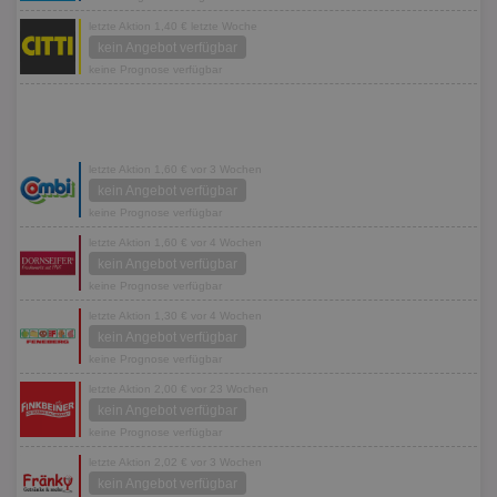
letzte Aktion 1,40 € letzte Woche
kein Angebot verfügbar
keine Prognose verfügbar
letzte Aktion 1,60 € vor 3 Wochen
kein Angebot verfügbar
keine Prognose verfügbar
letzte Aktion 1,60 € vor 4 Wochen
kein Angebot verfügbar
keine Prognose verfügbar
letzte Aktion 1,30 € vor 4 Wochen
kein Angebot verfügbar
keine Prognose verfügbar
letzte Aktion 2,00 € vor 23 Wochen
kein Angebot verfügbar
keine Prognose verfügbar
letzte Aktion 2,02 € vor 3 Wochen
kein Angebot verfügbar