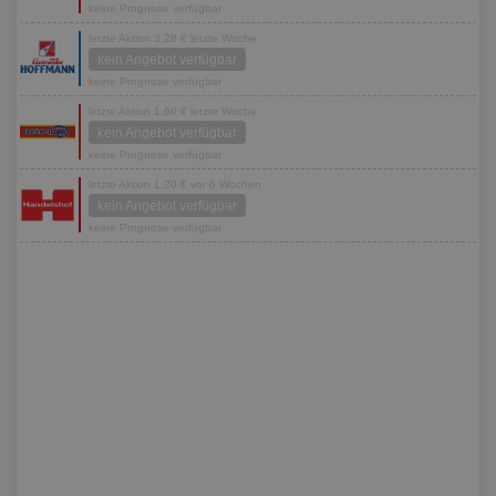
keine Prognose verfügbar
letzte Aktion 3,28 € letzte Woche
kein Angebot verfügbar
keine Prognose verfügbar
letzte Aktion 1,60 € letzte Woche
kein Angebot verfügbar
keine Prognose verfügbar
letzte Aktion 1,20 € vor 6 Wochen
kein Angebot verfügbar
keine Prognose verfügbar