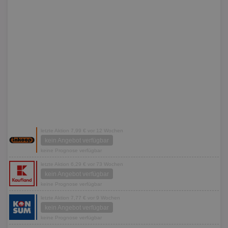
letzte Aktion 7,99 € vor 12 Wochen
kein Angebot verfügbar
keine Prognose verfügbar
letzte Aktion 6,29 € vor 73 Wochen
kein Angebot verfügbar
keine Prognose verfügbar
letzte Aktion 7,77 € vor 9 Wochen
kein Angebot verfügbar
keine Prognose verfügbar