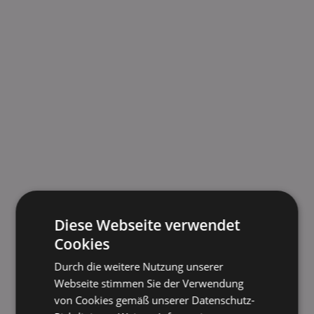
Diese Webseite verwendet
Cookies
Durch die weitere Nutzung unserer
Webseite stimmen Sie der Verwendung
von Cookies gemäß unserer Datenschutz-