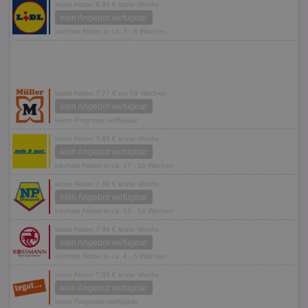
letzte Aktion 9,99 € letzte Woche
kein Angebot verfügbar
nächste Aktion in ca. 7 - 8 Wochen
letzte Aktion 7,77 € vor 59 Wochen
kein Angebot verfügbar
keine Prognose verfügbar
letzte Aktion 7,49 € letzte Woche
kein Angebot verfügbar
nächste Aktion in ca. 17 - 18 Wochen
letzte Aktion 7,49 € letzte Woche
kein Angebot verfügbar
nächste Aktion in ca. 13 - 14 Wochen
letzte Aktion 7,99 € letzte Woche
kein Angebot verfügbar
nächste Aktion in ca. 4 - 5 Wochen
letzte Aktion 7,99 € letzte Woche
kein Angebot verfügbar
keine Prognose verfügbar