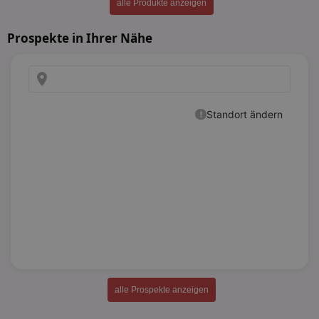
alle Produkte anzeigen
Prospekte in Ihrer Nähe
alle Prospekte anzeigen