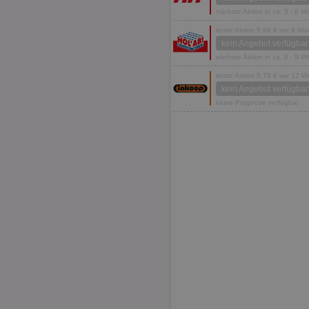
nächste Aktion in ca. 5 - 6 
letzte Aktion 5,99 € vor 9 W
kein Angebot verfügbar
nächste Aktion in ca. 8 - 9 
letzte Aktion 5,79 € vor 12 
kein Angebot verfügbar
keine Prognose verfügbar