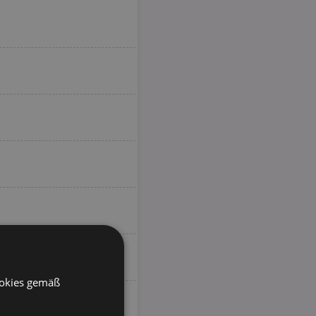
ookies gemäß