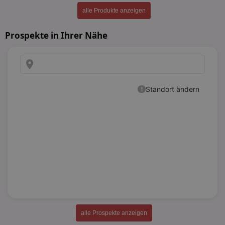
alle Produkte anzeigen
Prospekte in Ihrer Nähe
alle Prospekte anzeigen