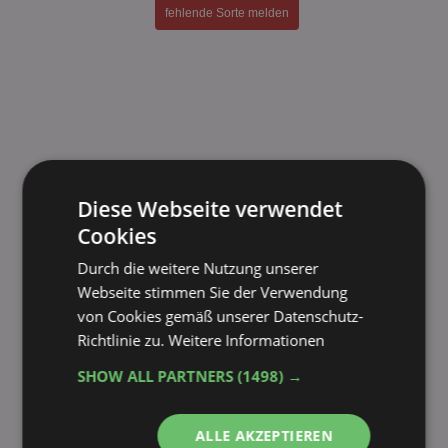
fehlende Sorte melden
Diese Webseite verwendet
Cookies
Durch die weitere Nutzung unserer
Webseite stimmen Sie der Verwendung
von Cookies gemäß unserer Datenschutz-
Richtlinie zu.
Weitere Informationen
SHOW ALL PARTNERS
(1498) →
ALLE AKZEPTIEREN