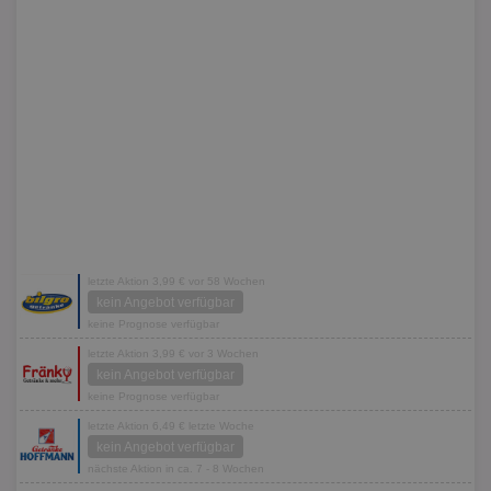
letzte Aktion 3,99 € vor 58 Wochen
kein Angebot verfügbar
keine Prognose verfügbar
letzte Aktion 3,99 € vor 3 Wochen
kein Angebot verfügbar
keine Prognose verfügbar
letzte Aktion 6,49 € letzte Woche
kein Angebot verfügbar
nächste Aktion in ca. 7 - 8 Wochen