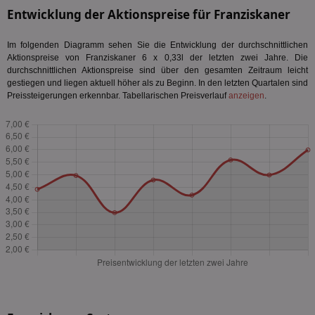
Entwicklung der Aktionspreise für Franziskaner
Im folgenden Diagramm sehen Sie die Entwicklung der durchschnittlichen
Aktionspreise von Franziskaner 6 x 0,33l der letzten zwei Jahre. Die
durchschnittlichen Aktionspreise sind über den gesamten Zeitraum leicht
gestiegen und liegen aktuell höher als zu Beginn. In den letzten Quartalen sind
Preissteigerungen erkennbar. Tabellarischen Preisverlauf
anzeigen
.