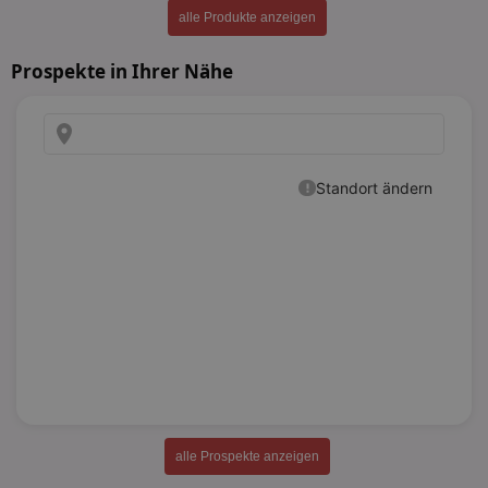
alle Produkte anzeigen
Prospekte in Ihrer Nähe
alle Prospekte anzeigen