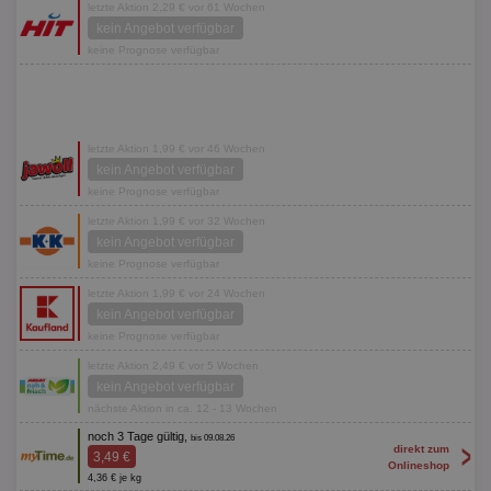
letzte Aktion 2,29 € vor 61 Wochen
kein Angebot verfügbar
keine Prognose verfügbar
letzte Aktion 1,99 € vor 46 Wochen
kein Angebot verfügbar
keine Prognose verfügbar
letzte Aktion 1,99 € vor 32 Wochen
kein Angebot verfügbar
keine Prognose verfügbar
letzte Aktion 1,99 € vor 24 Wochen
kein Angebot verfügbar
keine Prognose verfügbar
letzte Aktion 2,49 € vor 5 Wochen
kein Angebot verfügbar
nächste Aktion in ca. 12 - 13 Wochen
noch 3 Tage gültig,
bis 09.08.26
>
direkt zum
3,49 €
Onlineshop
4,36 € je kg