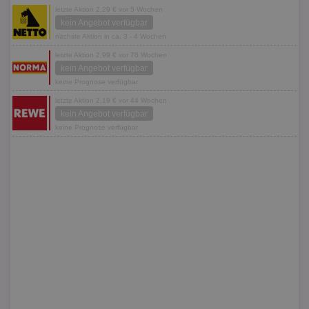
letzte Aktion 2,29 € vor 5 Wochen
kein Angebot verfügbar
nächste Aktion in ca. 3 - 4 Wochen
letzte Aktion 2,99 € vor 78 Wochen
kein Angebot verfügbar
keine Prognose verfügbar
letzte Aktion 2,19 € vor 44 Wochen
kein Angebot verfügbar
keine Prognose verfügbar