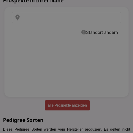
Prospekte in Ihrer Nähe
alle Prospekte anzeigen
Pedigree Sorten
Diese Pedigree Sorten werden vom Hersteller produziert. Es gelten nicht