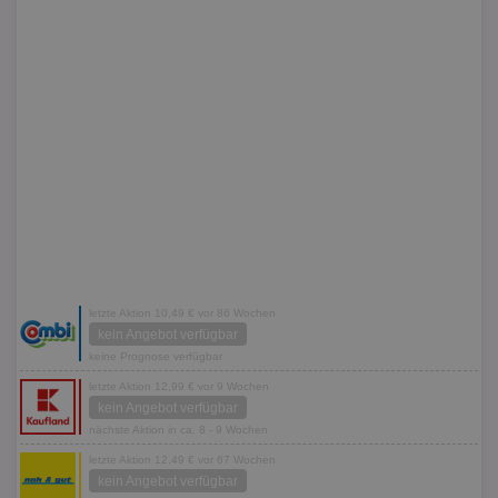
letzte Aktion 10,49 € vor 86 Wochen
kein Angebot verfügbar
keine Prognose verfügbar
letzte Aktion 12,99 € vor 9 Wochen
kein Angebot verfügbar
nächste Aktion in ca. 8 - 9 Wochen
letzte Aktion 12,49 € vor 67 Wochen
kein Angebot verfügbar