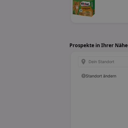
Prospekte in Ihrer Nähe