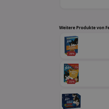
Weitere Produkte von Fe
26%
21%