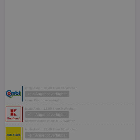
letzte Aktion 10,49 € vor 86 Wochen
kein Angebot verfügbar
keine Prognose verfügbar
letzte Aktion 12,99 € vor 9 Wochen
kein Angebot verfügbar
nächste Aktion in ca. 8 - 9 Wochen
letzte Aktion 12,49 € vor 67 Wochen
kein Angebot verfügbar