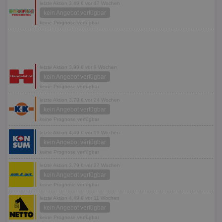
letzte Aktion 3,49 € vor 47 Wochen
kein Angebot verfügbar
keine Prognose verfügbar
letzte Aktion 3,99 € vor 9 Wochen
kein Angebot verfügbar
keine Prognose verfügbar
letzte Aktion 3,79 € vor 24 Wochen
kein Angebot verfügbar
keine Prognose verfügbar
letzte Aktion 4,49 € vor 19 Wochen
kein Angebot verfügbar
keine Prognose verfügbar
letzte Aktion 3,79 € vor 27 Wochen
kein Angebot verfügbar
keine Prognose verfügbar
letzte Aktion 4,49 € vor 11 Wochen
kein Angebot verfügbar
keine Prognose verfügbar