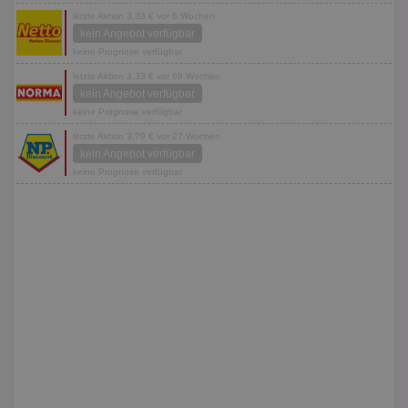
letzte Aktion 3,33 € vor 6 Wochen
kein Angebot verfügbar
keine Prognose verfügbar
letzte Aktion 3,33 € vor 69 Wochen
kein Angebot verfügbar
keine Prognose verfügbar
letzte Aktion 3,79 € vor 27 Wochen
kein Angebot verfügbar
keine Prognose verfügbar