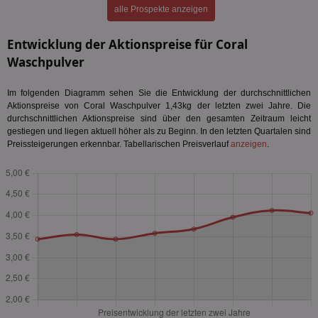
alle Prospekte anzeigen
Entwicklung der Aktionspreise für Coral
Waschpulver
Im folgenden Diagramm sehen Sie die Entwicklung der durchschnittlichen
Aktionspreise von Coral Waschpulver 1,43kg der letzten zwei Jahre. Die
durchschnittlichen Aktionspreise sind über den gesamten Zeitraum leicht
gestiegen und liegen aktuell höher als zu Beginn. In den letzten Quartalen sind
Preissteigerungen erkennbar. Tabellarischen Preisverlauf
anzeigen
.