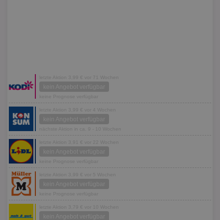
letzte Aktion 3,99 € vor 71 Wochen
kein Angebot verfügbar
keine Prognose verfügbar
letzte Aktion 3,99 € vor 4 Wochen
kein Angebot verfügbar
nächste Aktion in ca. 9 - 10 Wochen
letzte Aktion 3,91 € vor 22 Wochen
kein Angebot verfügbar
keine Prognose verfügbar
letzte Aktion 3,99 € vor 5 Wochen
kein Angebot verfügbar
keine Prognose verfügbar
letzte Aktion 3,79 € vor 10 Wochen
kein Angebot verfügbar