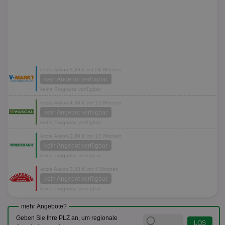
letzte Aktion 3,49 € vor 24 Wochen
kein Angebot verfügbar
keine Prognose verfügbar
letzte Aktion 4,99 € vor 13 Wochen
kein Angebot verfügbar
keine Prognose verfügbar
letzte Aktion 2,99 € vor 13 Wochen
kein Angebot verfügbar
keine Prognose verfügbar
letzte Aktion 3,33 € vor 4 Wochen
kein Angebot verfügbar
keine Prognose verfügbar
mehr Angebote?
Geben Sie Ihre PLZ an, um regionale