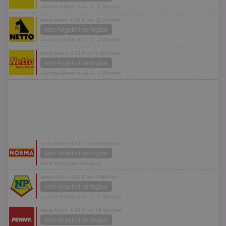
nächste Aktion in ca. 1 - 2 Wochen
letzte Aktion 4,49 € vor 11 Wochen
kein Angebot verfügbar
nächste Aktion in ca. 2 - 3 Wochen
letzte Aktion 3,33 € vor 6 Wochen
kein Angebot verfügbar
nächste Aktion in ca. 2 - 3 Wochen
letzte Aktion 3,33 € vor 69 Wochen
kein Angebot verfügbar
keine Prognose verfügbar
letzte Aktion 3,99 € vor 4 Wochen
kein Angebot verfügbar
nächste Aktion in ca. 1 - 2 Wochen
letzte Aktion 4,99 € vor 29 Wochen
kein Angebot verfügbar