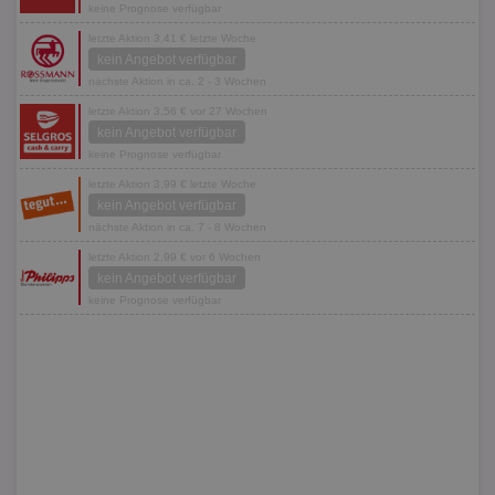
keine Prognose verfügbar
letzte Aktion 3,41 € letzte Woche
kein Angebot verfügbar
nächste Aktion in ca. 2 - 3 Wochen
letzte Aktion 3,56 € vor 27 Wochen
kein Angebot verfügbar
keine Prognose verfügbar
letzte Aktion 3,99 € letzte Woche
kein Angebot verfügbar
nächste Aktion in ca. 7 - 8 Wochen
letzte Aktion 2,99 € vor 6 Wochen
kein Angebot verfügbar
keine Prognose verfügbar