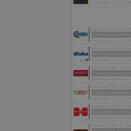
nächste Aktion in ca. 3 - 4 
letzte Aktion 3,99 € vor 7 W
kein Angebot verfügbar
nächste Aktion in ca. 1 - 2 
letzte Aktion 3,99 € vor 4 W
kein Angebot verfügbar
nächste Aktion in ca. 1 - 2 
letzte Aktion 3,99 € vor 8 W
kein Angebot verfügbar
keine Prognose verfügbar
letzte Aktion 3,99 € vor 4 W
kein Angebot verfügbar
nächste Aktion in ca. 9 - 10
letzte Aktion 3,99 € vor 9 W
kein Angebot verfügbar
nächste Aktion in ca. 4 - 5 
letzte Aktion 3,99 € vor 2 W