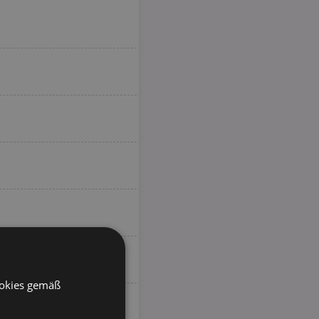
ookies gemäß