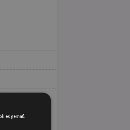
ookies gemäß