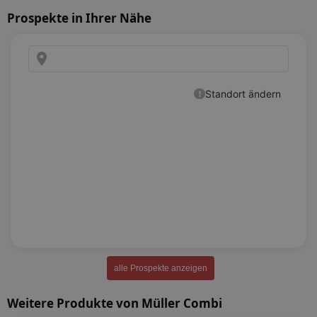
Prospekte in Ihrer Nähe
alle Prospekte anzeigen
Weitere Produkte von Müller Combi