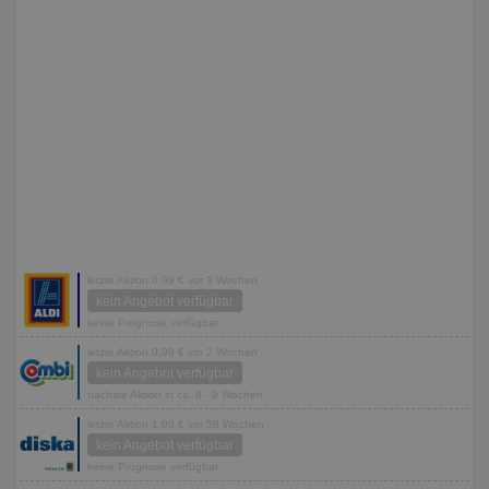
letzte Aktion 0,99 € vor 9 Wochen
kein Angebot verfügbar
keine Prognose verfügbar
letzte Aktion 0,99 € vor 2 Wochen
kein Angebot verfügbar
nächste Aktion in ca. 8 - 9 Wochen
letzte Aktion 1,00 € vor 58 Wochen
kein Angebot verfügbar
keine Prognose verfügbar