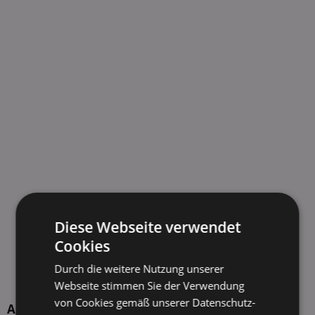
Diese Webseite verwendet
Cookies
Durch die weitere Nutzung unserer
Webseite stimmen Sie der Verwendung
von Cookies gemäß unserer Datenschutz-
Aktuelle TOP-Händler