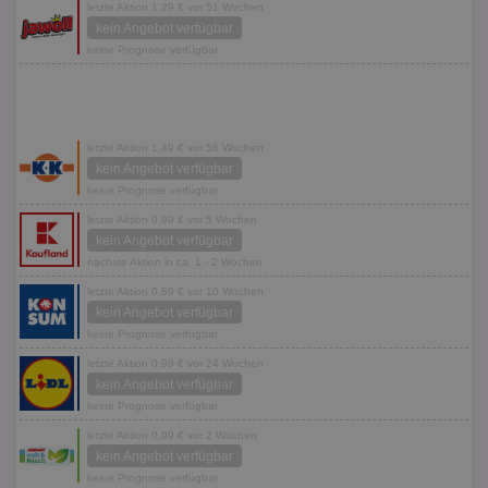
letzte Aktion 1,29 € vor 51 Wochen
kein Angebot verfügbar
keine Prognose verfügbar
letzte Aktion 1,49 € vor 56 Wochen
kein Angebot verfügbar
keine Prognose verfügbar
letzte Aktion 0,99 € vor 5 Wochen
kein Angebot verfügbar
nächste Aktion in ca. 1 - 2 Wochen
letzte Aktion 0,89 € vor 10 Wochen
kein Angebot verfügbar
keine Prognose verfügbar
letzte Aktion 0,99 € vor 24 Wochen
kein Angebot verfügbar
keine Prognose verfügbar
letzte Aktion 0,99 € vor 2 Wochen
kein Angebot verfügbar
keine Prognose verfügbar