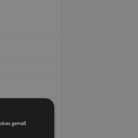
ookies gemäß