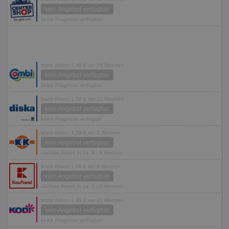
kein Angebot verfügbar
keine Prognose verfügbar
letzte Aktion 1,49 € vor 28 Wochen
kein Angebot verfügbar
keine Prognose verfügbar
letzte Aktion 1,59 € vor 21 Wochen
kein Angebot verfügbar
keine Prognose verfügbar
letzte Aktion 1,59 € vor 2 Wochen
kein Angebot verfügbar
nächste Aktion in ca. 8 - 9 Wochen
letzte Aktion 1,69 € vor 8 Wochen
kein Angebot verfügbar
nächste Aktion in ca. 1 - 2 Wochen
letzte Aktion 1,49 € vor 21 Wochen
kein Angebot verfügbar
keine Prognose verfügbar