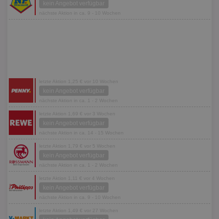
kein Angebot verfügbar
nächste Aktion in ca. 9 - 10 Wochen
letzte Aktion 1,25 € vor 10 Wochen
kein Angebot verfügbar
nächste Aktion in ca. 1 - 2 Wochen
letzte Aktion 1,69 € vor 3 Wochen
kein Angebot verfügbar
nächste Aktion in ca. 14 - 15 Wochen
letzte Aktion 1,79 € vor 5 Wochen
kein Angebot verfügbar
nächste Aktion in ca. 1 - 2 Wochen
letzte Aktion 1,11 € vor 4 Wochen
kein Angebot verfügbar
nächste Aktion in ca. 9 - 10 Wochen
letzte Aktion 1,49 € vor 27 Wochen