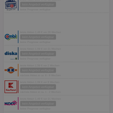
kein Angebot verfügbar
keine Prognose verfügbar
letzte Aktion 1,49 € vor 28 Wochen
kein Angebot verfügbar
keine Prognose verfügbar
letzte Aktion 1,59 € vor 21 Wochen
kein Angebot verfügbar
keine Prognose verfügbar
letzte Aktion 1,59 € vor 2 Wochen
kein Angebot verfügbar
nächste Aktion in ca. 8 - 9 Wochen
letzte Aktion 1,69 € vor 8 Wochen
kein Angebot verfügbar
nächste Aktion in ca. 1 - 2 Wochen
letzte Aktion 1,49 € vor 21 Wochen
kein Angebot verfügbar
keine Prognose verfügbar