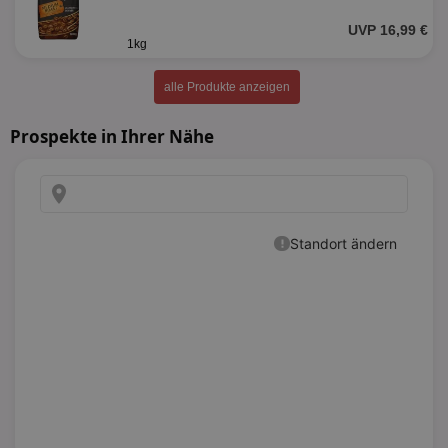
UVP 16,99 €
1kg
alle Produkte anzeigen
Prospekte in Ihrer Nähe