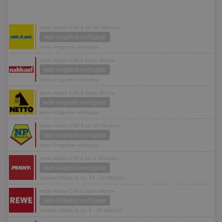
letzte Aktion 2,99 € vor 60 Wochen
kein Angebot verfügbar
keine Prognose verfügbar
letzte Aktion 2,99 € letzte Woche
kein Angebot verfügbar
keine Prognose verfügbar
letzte Aktion 2,99 € letzte Woche
kein Angebot verfügbar
keine Prognose verfügbar
letzte Aktion 2,99 € vor 60 Wochen
kein Angebot verfügbar
keine Prognose verfügbar
letzte Aktion 2,99 € vor 4 Wochen
kein Angebot verfügbar
nächste Aktion in ca. 13 - 14 Wochen
letzte Aktion 2,99 € letzte Woche
kein Angebot verfügbar
nächste Aktion in ca. 9 - 10 Wochen