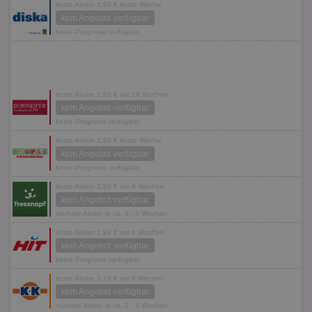
letzte Aktion 2,99 € letzte Woche
kein Angebot verfügbar
keine Prognose verfügbar
letzte Aktion 2,99 € vor 16 Wochen
kein Angebot verfügbar
keine Prognose verfügbar
letzte Aktion 2,99 € letzte Woche
kein Angebot verfügbar
keine Prognose verfügbar
letzte Aktion 2,99 € vor 9 Wochen
kein Angebot verfügbar
nächste Aktion in ca. 4 - 5 Wochen
letzte Aktion 2,99 € vor 4 Wochen
kein Angebot verfügbar
keine Prognose verfügbar
letzte Aktion 3,29 € vor 6 Wochen
kein Angebot verfügbar
nächste Aktion in ca. 2 - 3 Wochen