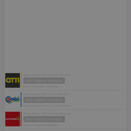
letzte Aktion 3,49 € vor 31 Wochen
kein Angebot verfügbar
keine Prognose verfügbar
letzte Aktion 2,99 € vor 2 Wochen
kein Angebot verfügbar
nächste Aktion in ca. 5 - 6 Wochen
letzte Aktion 2,99 € vor 18 Wochen
kein Angebot verfügbar
keine Prognose verfügbar