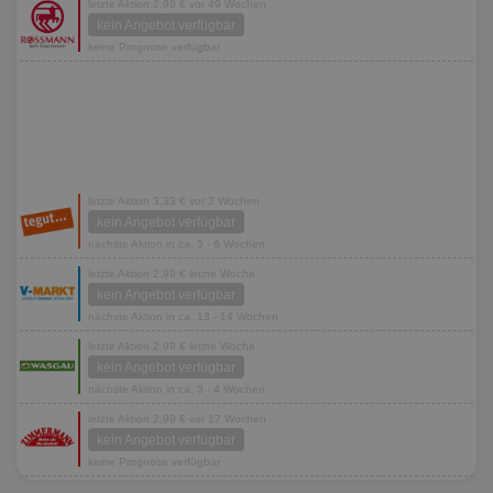
letzte Aktion 2,99 € vor 49 Wochen
kein Angebot verfügbar
keine Prognose verfügbar
letzte Aktion 3,33 € vor 2 Wochen
kein Angebot verfügbar
nächste Aktion in ca. 5 - 6 Wochen
letzte Aktion 2,99 € letzte Woche
kein Angebot verfügbar
nächste Aktion in ca. 13 - 14 Wochen
letzte Aktion 2,99 € letzte Woche
kein Angebot verfügbar
nächste Aktion in ca. 3 - 4 Wochen
letzte Aktion 2,99 € vor 17 Wochen
kein Angebot verfügbar
keine Prognose verfügbar