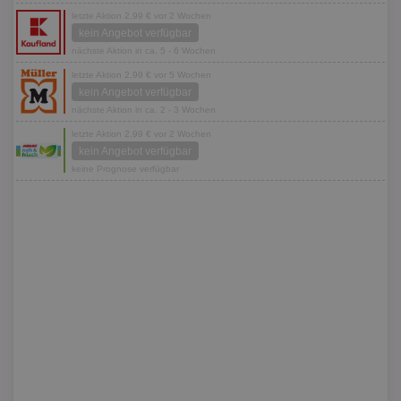
letzte Aktion 2,99 € vor 2 Wochen
kein Angebot verfügbar
nächste Aktion in ca. 5 - 6 Wochen
letzte Aktion 2,99 € vor 5 Wochen
kein Angebot verfügbar
nächste Aktion in ca. 2 - 3 Wochen
letzte Aktion 2,99 € vor 2 Wochen
kein Angebot verfügbar
keine Prognose verfügbar