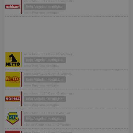
letzte Aktion 1,19 € vor 16 Wochen
kein Angebot verfügbar
keine Prognose verfügbar
letzte Aktion 1,19 € vor 12 Wochen
kein Angebot verfügbar
keine Prognose verfügbar
letzte Aktion 1,29 € vor 15 Wochen
kein Angebot verfügbar
keine Prognose verfügbar
letzte Aktion 1,20 € vor 49 Wochen
kein Angebot verfügbar
keine Prognose verfügbar
letzte Aktion 1,19 € vor 8 Wochen
kein Angebot verfügbar
nächste Aktion in ca. 1 - 2 Wochen
letzte Aktion 1,19 € vor 12 Wochen