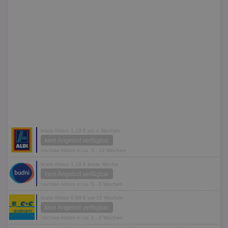
letzte Aktion 1,19 € vor 4 Wochen
kein Angebot verfügbar
nächste Aktion in ca. 9 - 10 Wochen
letzte Aktion 1,19 € letzte Woche
kein Angebot verfügbar
nächste Aktion in ca. 5 - 6 Wochen
letzte Aktion 0,99 € vor 15 Wochen
kein Angebot verfügbar
nächste Aktion in ca. 1 - 2 Wochen