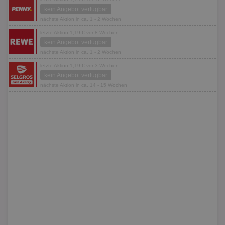
kein Angebot verfügbar
nächste Aktion in ca. 1 - 2 Wochen
letzte Aktion 1,19 € vor 8 Wochen
kein Angebot verfügbar
nächste Aktion in ca. 1 - 2 Wochen
letzte Aktion 1,19 € vor 3 Wochen
kein Angebot verfügbar
nächste Aktion in ca. 14 - 15 Wochen