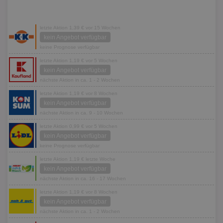
letzte Aktion 1,39 € vor 15 Wochen
kein Angebot verfügbar
keine Prognose verfügbar
letzte Aktion 1,19 € vor 5 Wochen
kein Angebot verfügbar
nächste Aktion in ca. 1 - 2 Wochen
letzte Aktion 1,19 € vor 8 Wochen
kein Angebot verfügbar
nächste Aktion in ca. 9 - 10 Wochen
letzte Aktion 0,99 € vor 5 Wochen
kein Angebot verfügbar
keine Prognose verfügbar
letzte Aktion 1,19 € letzte Woche
kein Angebot verfügbar
nächste Aktion in ca. 16 - 17 Wochen
letzte Aktion 1,19 € vor 8 Wochen
kein Angebot verfügbar
nächste Aktion in ca. 1 - 2 Wochen