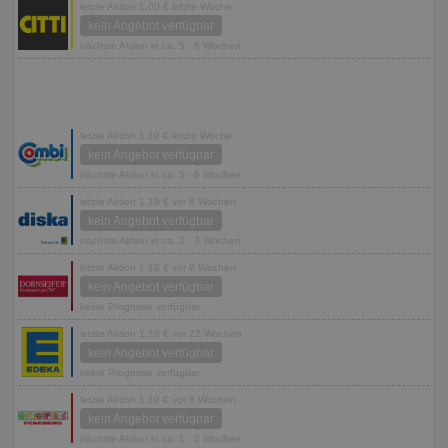
letzte Aktion 1,00 € letzte Woche
kein Angebot verfügbar
nächste Aktion in ca. 5 - 6 Wochen
letzte Aktion 1,19 € letzte Woche
kein Angebot verfügbar
nächste Aktion in ca. 5 - 6 Wochen
letzte Aktion 1,19 € vor 8 Wochen
kein Angebot verfügbar
nächste Aktion in ca. 2 - 3 Wochen
letzte Aktion 1,19 € vor 8 Wochen
kein Angebot verfügbar
keine Prognose verfügbar
letzte Aktion 1,19 € vor 22 Wochen
kein Angebot verfügbar
keine Prognose verfügbar
letzte Aktion 1,19 € vor 8 Wochen
kein Angebot verfügbar
nächste Aktion in ca. 1 - 2 Wochen