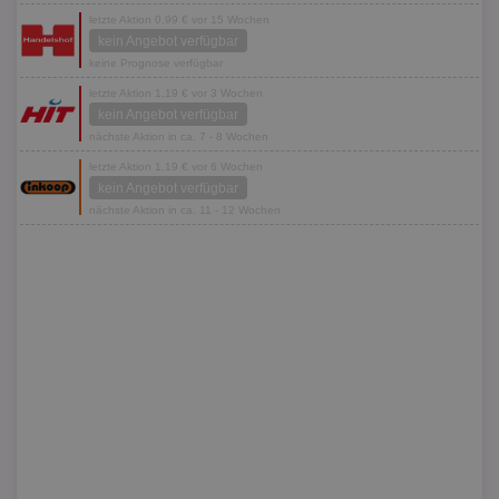
letzte Aktion 0,99 € vor 15 Wochen
kein Angebot verfügbar
keine Prognose verfügbar
letzte Aktion 1,19 € vor 3 Wochen
kein Angebot verfügbar
nächste Aktion in ca. 7 - 8 Wochen
letzte Aktion 1,19 € vor 6 Wochen
kein Angebot verfügbar
nächste Aktion in ca. 11 - 12 Wochen