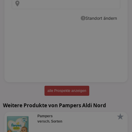
alle Prospekte anzeigen
Weitere Produkte von Pampers Aldi Nord
★
Pampers
versch. Sorten