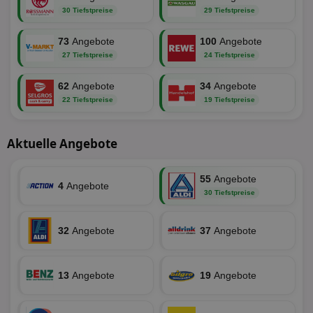
30 Tiefstpreise
29 Tiefstpreise
73
Angebote
100
Angebote
27 Tiefstpreise
24 Tiefstpreise
62
Angebote
34
Angebote
22 Tiefstpreise
19 Tiefstpreise
Aktuelle Angebote
55
Angebote
4
Angebote
30 Tiefstpreise
32
Angebote
37
Angebote
13
Angebote
19
Angebote